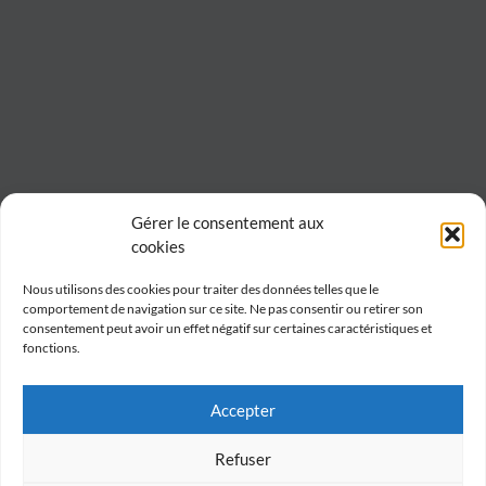
Gérer le consentement aux
cookies
Nous utilisons des cookies pour traiter des données telles que le
comportement de navigation sur ce site. Ne pas consentir ou retirer son
consentement peut avoir un effet négatif sur certaines caractéristiques et
fonctions.
Accepter
Refuser