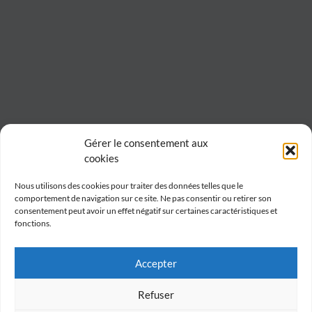
Gérer le consentement aux
cookies
Nous utilisons des cookies pour traiter des données telles que le
comportement de navigation sur ce site. Ne pas consentir ou retirer son
consentement peut avoir un effet négatif sur certaines caractéristiques et
fonctions.
Accepter
Refuser