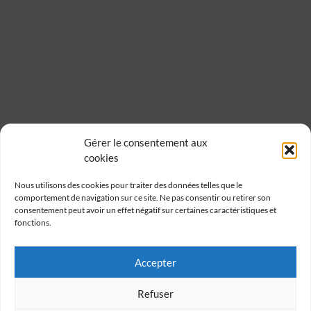
Gérer le consentement aux
cookies
Nous utilisons des cookies pour traiter des données telles que le
comportement de navigation sur ce site. Ne pas consentir ou retirer son
consentement peut avoir un effet négatif sur certaines caractéristiques et
fonctions.
Accepter
Refuser