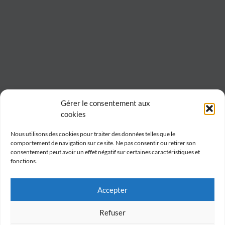
Gérer le consentement aux
cookies
Nous utilisons des cookies pour traiter des données telles que le
comportement de navigation sur ce site. Ne pas consentir ou retirer son
consentement peut avoir un effet négatif sur certaines caractéristiques et
fonctions.
Accepter
Refuser