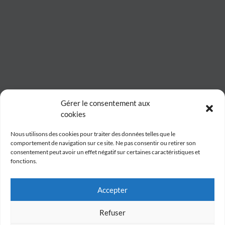
Gérer le consentement aux
cookies
Nous utilisons des cookies pour traiter des données telles que le
comportement de navigation sur ce site. Ne pas consentir ou retirer son
consentement peut avoir un effet négatif sur certaines caractéristiques et
fonctions.
Accepter
Refuser