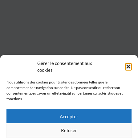
Gérer le consentement aux
cookies
Nous utilisons des cookies pour traiter des données telles que le
comportement de navigation sur ce site. Ne pas consentir ou retirer son
consentement peut avoir un effet négatif sur certaines caractéristiques et
fonctions.
Accepter
Refuser