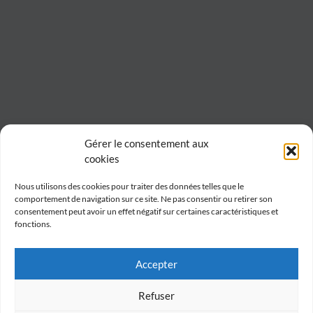
Gérer le consentement aux
cookies
Nous utilisons des cookies pour traiter des données telles que le
comportement de navigation sur ce site. Ne pas consentir ou retirer son
consentement peut avoir un effet négatif sur certaines caractéristiques et
fonctions.
Accepter
Refuser