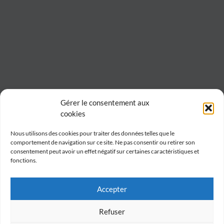
Gérer le consentement aux
cookies
Nous utilisons des cookies pour traiter des données telles que le
comportement de navigation sur ce site. Ne pas consentir ou retirer son
consentement peut avoir un effet négatif sur certaines caractéristiques et
fonctions.
Accepter
Refuser