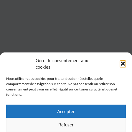
Gérer le consentement aux
cookies
Nous utilisons des cookies pour traiter des données telles que le
comportement de navigation sur ce site. Ne pas consentir ou retirer son
consentement peut avoir un effet négatif sur certaines caractéristiques et
fonctions.
Accepter
Refuser