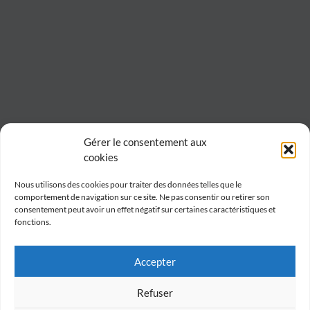
Gérer le consentement aux
cookies
Nous utilisons des cookies pour traiter des données telles que le
comportement de navigation sur ce site. Ne pas consentir ou retirer son
consentement peut avoir un effet négatif sur certaines caractéristiques et
fonctions.
Accepter
Refuser