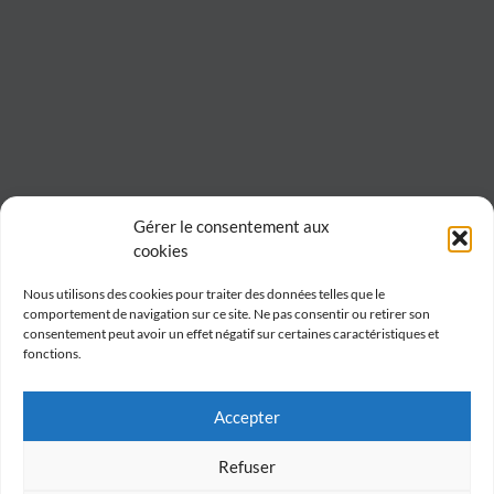
Gérer le consentement aux
cookies
Nous utilisons des cookies pour traiter des données telles que le
comportement de navigation sur ce site. Ne pas consentir ou retirer son
consentement peut avoir un effet négatif sur certaines caractéristiques et
fonctions.
Accepter
Refuser