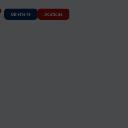
Billetterie
Boutique