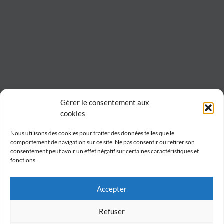
Gérer le consentement aux
cookies
Nous utilisons des cookies pour traiter des données telles que le
comportement de navigation sur ce site. Ne pas consentir ou retirer son
consentement peut avoir un effet négatif sur certaines caractéristiques et
fonctions.
Accepter
Refuser