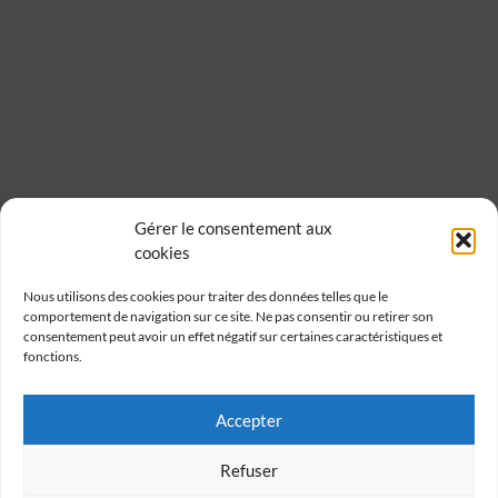
Gérer le consentement aux
cookies
Nous utilisons des cookies pour traiter des données telles que le
comportement de navigation sur ce site. Ne pas consentir ou retirer son
consentement peut avoir un effet négatif sur certaines caractéristiques et
fonctions.
Accepter
Refuser