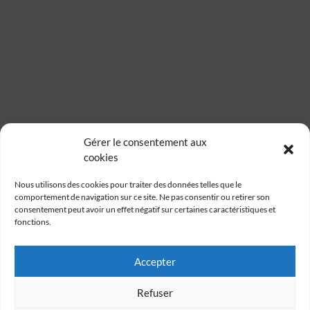
Gérer le consentement aux
cookies
Nous utilisons des cookies pour traiter des données telles que le
comportement de navigation sur ce site. Ne pas consentir ou retirer son
consentement peut avoir un effet négatif sur certaines caractéristiques et
fonctions.
Accepter
Refuser