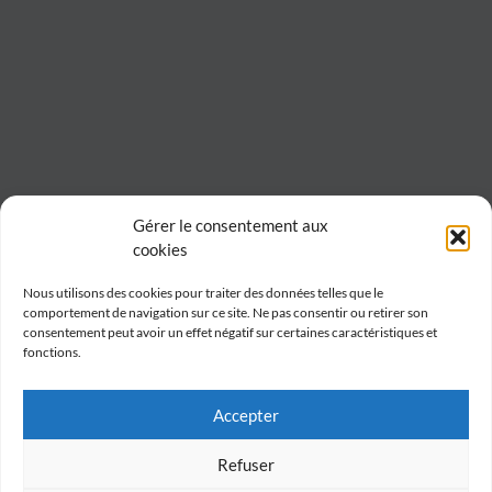
Gérer le consentement aux
cookies
Nous utilisons des cookies pour traiter des données telles que le
comportement de navigation sur ce site. Ne pas consentir ou retirer son
consentement peut avoir un effet négatif sur certaines caractéristiques et
fonctions.
Accepter
Refuser