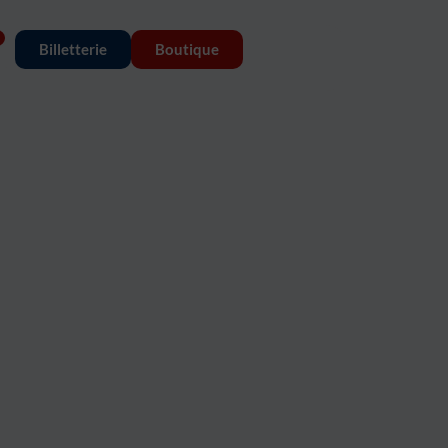
Billetterie
Boutique