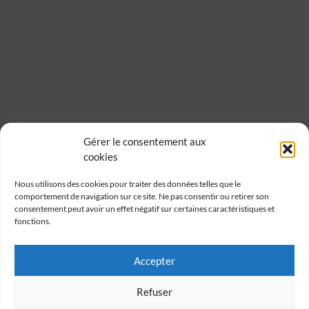
Gérer le consentement aux
cookies
Nous utilisons des cookies pour traiter des données telles que le
comportement de navigation sur ce site. Ne pas consentir ou retirer son
consentement peut avoir un effet négatif sur certaines caractéristiques et
fonctions.
Accepter
Refuser